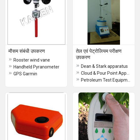
मौसम संबंधी उपकरण
तेल एवं पेट्रोलियम परीक्षण
उपकरण
Rooster wind vane
Dean & Stark apparatus
Handheld Pyranometer
Cloud & Pour Point Apparatus
GPS Garmin
Petroleum Test Equipment