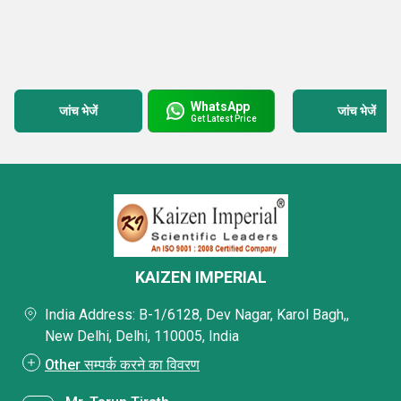
WhatsApp
जांच भेजें
जांच भेजें
Get Latest Price
KAIZEN IMPERIAL
India Address: B-1/6128, Dev Nagar, Karol Bagh,,
New Delhi, Delhi, 110005, India
Other सम्पर्क करने का विवरण