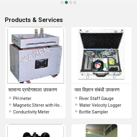
Products & Services
सामान्य प्रयोगशाला उपकरण
जल विज्ञान संबंधी उपकरण
PH meter
River Staff Gauge
Magnetic Stirrer with Hot Plate
Water Velocity Logger
Conductivity Meter
Bottle Sampler