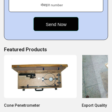
मोबाइल number
Featured Products
Cone Penetrometer
Export Quality W