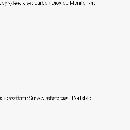
vey
Carbon Dioxide Monitor
प्रॉडक्ट टाइप :
रंग :
atic
Survey
Portable
एप्लीकेशन :
प्रॉडक्ट टाइप :