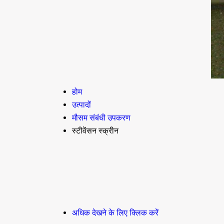
होम
उत्पादों
मौसम संबंधी उपकरण
स्टीवेंसन स्क्रीन
अधिक देखने के लिए क्लिक करें