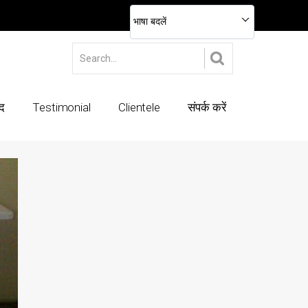
भाषा बदलें
ाद
Testimonial
Clientele
संपर्क करें