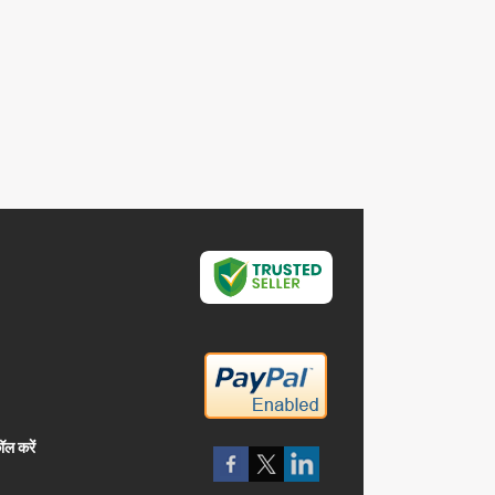
ॉल करें