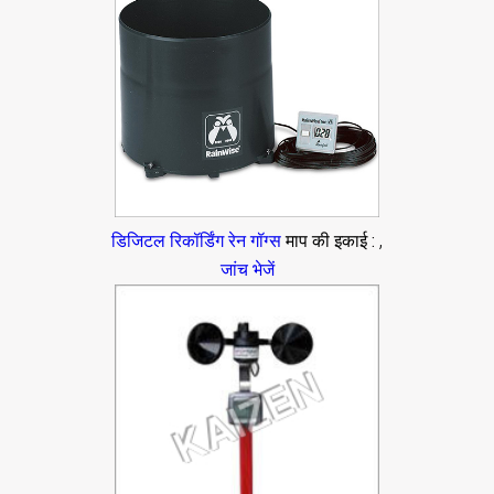
,
डिजिटल रिकॉर्डिंग रेन गॉग्स
माप की इकाई :
जांच भेजें