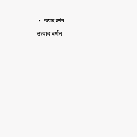
उत्पाद वर्णन
उत्पाद वर्णन