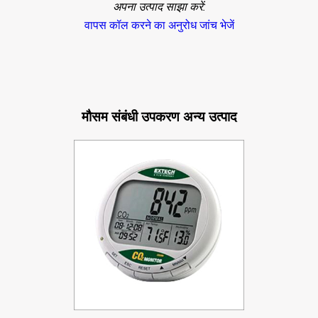
अपना उत्पाद साझा करें:
वापस कॉल करने का अनुरोध
जांच भेजें
मौसम संबंधी उपकरण अन्य उत्पाद