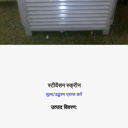
स्टीवेंसन स्क्रीन
मूल्य/उद्धरण प्राप्त करें
उत्पाद विवरण: