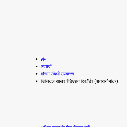
होम
उत्पादों
मौसम संबंधी उपकरण
डिजिटल सोलर रेडिएशन रिकॉर्डर (पायरानोमीटर)