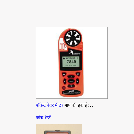
, ,
पॉकेट वेदर मीटर
माप की इकाई :
जांच भेजें