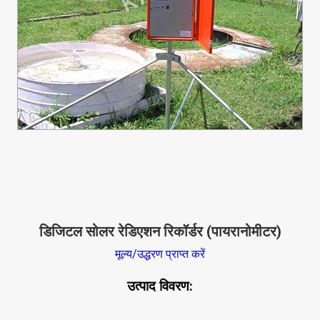
डिजिटल सोलर रेडिएशन रिकॉर्डर (पायरानोमीटर)
मूल्य/उद्धरण प्राप्त करें
उत्पाद विवरण: