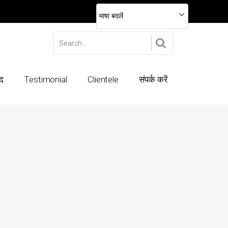
भाषा बदलें
ाद
Testimonial
Clientele
संपर्क करें