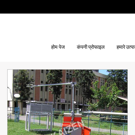
होम पेज
कंपनी प्रोफाइल
हमारे उत्प