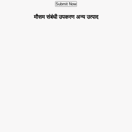
मौसम संबंधी उपकरण अन्य उत्पाद