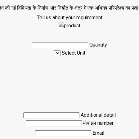
ी गई विविधता के निर्माण और निर्यात के क्षेत्र में एक अभिनव परिप्रेक्ष्य का पता 
Tell us about your requirement
Quantity
Select Unit
Additional detail
मोबाइल number
Email