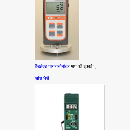
,
हैंडहेल्ड पायरानोमीटर
माप की इकाई :
जांच भेजें