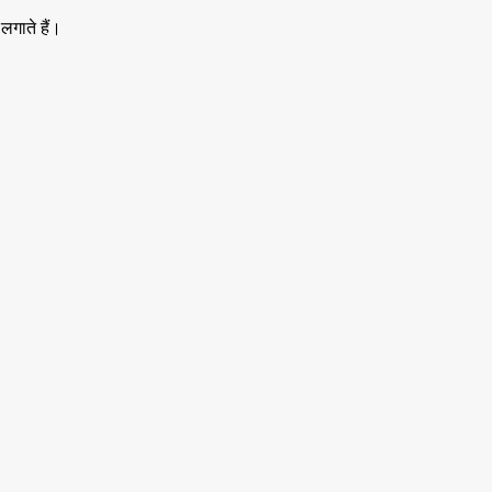
लगाते हैं।